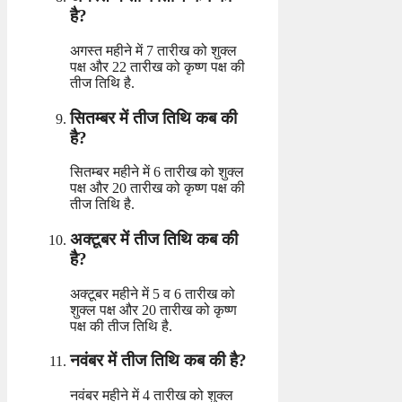
है?
अगस्त महीने में 7 तारीख को शुक्ल
पक्ष और 22 तारीख को कृष्ण पक्ष की
तीज तिथि है.
सितम्बर में तीज तिथि कब की
है?
सितम्बर महीने में 6 तारीख को शुक्ल
पक्ष और 20 तारीख को कृष्ण पक्ष की
तीज तिथि है.
अक्टूबर में तीज तिथि कब की
है?
अक्टूबर महीने में 5 व 6 तारीख को
शुक्ल पक्ष और 20 तारीख को कृष्ण
पक्ष की तीज तिथि है.
नवंबर में तीज तिथि कब की है?
नवंबर महीने में 4 तारीख को शुक्ल