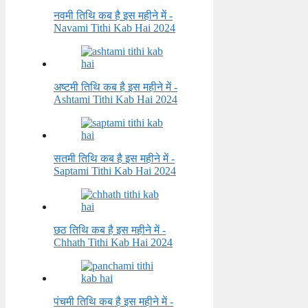
नवमी तिथि कब है इस महीने में -
Navami Tithi Kab Hai 2024
अष्टमी तिथि कब है इस महीने में -
Ashtami Tithi Kab Hai 2024
सतमी तिथि कब है इस महीने में -
Saptami Tithi Kab Hai 2024
छठ तिथि कब है इस महीने में -
Chhath Tithi Kab Hai 2024
पंचमी तिथि कब है इस महीने में -