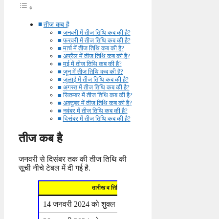
तीज कब है
जनवरी में तीज तिथि कब की है?
फरवरी में तीज तिथि कब की है?
मार्च में तीज तिथि कब की है?
अप्रैल में तीज तिथि कब की है?
मई में तीज तिथि कब की है?
जून में तीज तिथि कब की है?
जुलाई में तीज तिथि कब की है?
अगस्त में तीज तिथि कब की है?
सितम्बर में तीज तिथि कब की है?
अक्टूबर में तीज तिथि कब की है?
नवंबर में तीज तिथि कब की है?
दिसंबर में तीज तिथि कब की है?
तीज कब है
जनवरी से दिसंबर तक की तीज तिथि की
सूची नीचे टेबल में दी गई है.
तारीख व तिथि
दिन
14 जनवरी 2024 को शुक्ल पक्ष की तीज व चौथ
रविवार