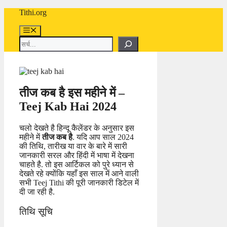
Skip
Tithi.org
to
content
Menu
Search
तीज कब है इस महीने में –
Teej Kab Hai 2024
चलो देखते है हिन्दू कैलेंडर के अनुसार इस
महीने में
तीज कब है
. यदि आप साल 2024
की तिथि, तारीख या वार के बारे में सारी
जानकारी सरल और हिंदी में भाषा में देखना
चाहते है. तो इस आर्टिकल को पुरे ध्यान से
देखते रहे क्योंकि यहाँ इस साल में आने वाली
सभी Teej Tithi की पूरी जानकारी डिटेल में
दी जा रही है.
तिथि सूचि