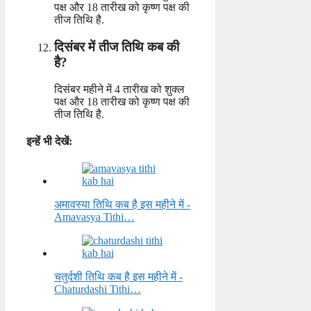
पक्ष और 18 तारीख को कृष्ण पक्ष की
तीज तिथि है.
दिसंबर में तीज तिथि कब की
है?
दिसंबर महीने में 4 तारीख को शुक्ल
पक्ष और 18 तारीख को कृष्ण पक्ष की
तीज तिथि है.
इन्हें भी देखें:
अमावस्या तिथि कब है इस महीने में -
Amavasya Tithi…
चतुर्दशी तिथि कब है इस महीने में -
Chaturdashi Tithi…