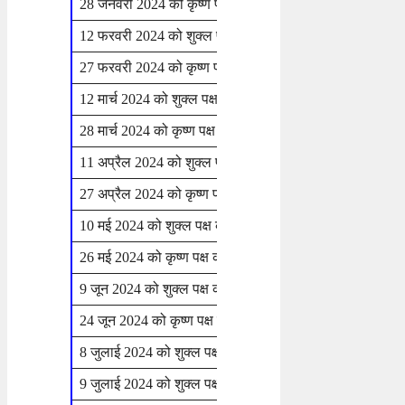
28 जनवरी 2024 को कृष्ण पक्ष की तीज
रविवार
12 फरवरी 2024 को शुक्ल पक्ष की तीज
सोमवार
27 फरवरी 2024 को कृष्ण पक्ष की तीज
मंगलवार
12 मार्च 2024 को शुक्ल पक्ष की दूज व तीज
मंगलवार
28 मार्च 2024 को कृष्ण पक्ष की तीज
गुरुवार
11 अप्रैल 2024 को शुक्ल पक्ष की तीज
गुरुवार
27 अप्रैल 2024 को कृष्ण पक्ष की तीज
शनिवार
10 मई 2024 को शुक्ल पक्ष की तीज
शुक्रवार
26 मई 2024 को कृष्ण पक्ष की तीज
रविवार
9 जून 2024 को शुक्ल पक्ष की तीज
रविवार
24 जून 2024 को कृष्ण पक्ष की तीज
सोमवार
8 जुलाई 2024 को शुक्ल पक्ष की तीज
सोमवार
9 जुलाई 2024 को शुक्ल पक्ष की तीज
मंगलवार