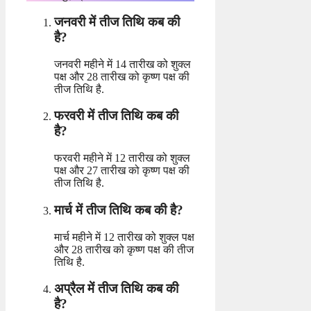
जनवरी में तीज तिथि कब की
है?
जनवरी महीने में 14 तारीख को शुक्ल
पक्ष और 28 तारीख को कृष्ण पक्ष की
तीज तिथि है.
फरवरी में तीज तिथि कब की
है?
फरवरी महीने में 12 तारीख को शुक्ल
पक्ष और 27 तारीख को कृष्ण पक्ष की
तीज तिथि है.
मार्च में तीज तिथि कब की है?
मार्च महीने में 12 तारीख को शुक्ल पक्ष
और 28 तारीख को कृष्ण पक्ष की तीज
तिथि है.
अप्रैल में तीज तिथि कब की
है?