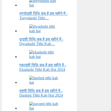
त्रयोदशी तिथि कब है इस महीने में -
Trayodashi Tithi…
द्वादशी तिथि कब है इस महीने में -
Dwadashi Tithi Kab…
एकादशी तिथि कब है इस महीने में -
Ekadashi Tithi Kab Hai 2024
दशमी तिथि कब है इस महीने में -
Dashmi Tithi Kab Hai 2024