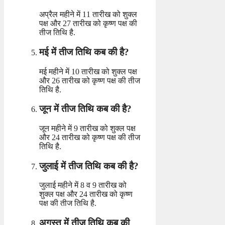
अप्रैल महीने में 11 तारीख को शुक्ल
पक्ष और 27 तारीख को कृष्ण पक्ष की
तीज तिथि है.
मई में तीज तिथि कब की है?
मई महीने में 10 तारीख को शुक्ल पक्ष
और 26 तारीख को कृष्ण पक्ष की तीज
तिथि है.
जून में तीज तिथि कब की है?
जून महीने में 9 तारीख को शुक्ल पक्ष
और 24 तारीख को कृष्ण पक्ष की तीज
तिथि है.
जुलाई में तीज तिथि कब की है?
जुलाई महीने में 8 व 9 तारीख को
शुक्ल पक्ष और 24 तारीख को कृष्ण
पक्ष की तीज तिथि है.
अगस्त में तीज तिथि कब की