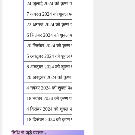
24 जुलाई 2024 को कृष्ण पक्ष की तीज व चौथ
बुधवार
7 अगस्त 2024 को शुक्ल पक्ष की तीज
बुधवार
22 अगस्त 2024 को कृष्ण पक्ष की तीज
गुरुवार
6 सितंबर 2024 को शुक्ल पक्ष की तीज
शुक्रवार
20 सितंबर 2024 को कृष्ण पक्ष की तीज
शुक्रवार
5 अक्टूबर 2024 को शुक्ल पक्ष की तीज
शनिवार
6 अक्टूबर 2024 को शुक्ल पक्ष की तीज
रविवार
20 अक्टूबर 2024 को कृष्ण पक्ष की तीज व चौथ
रविवार
4 नवंबर 2024 को शुक्ल पक्ष की तीज
सोमवार
18 नवंबर 2024 को कृष्ण पक्ष की तीज
सोमवार
4 दिसंबर 2024 को शुक्ल पक्ष की तीज
बुधवार
18 दिसंबर 2024 को कृष्ण पक्ष की तीज
बुधवार
तिथि से जुड़े प्रशन:-