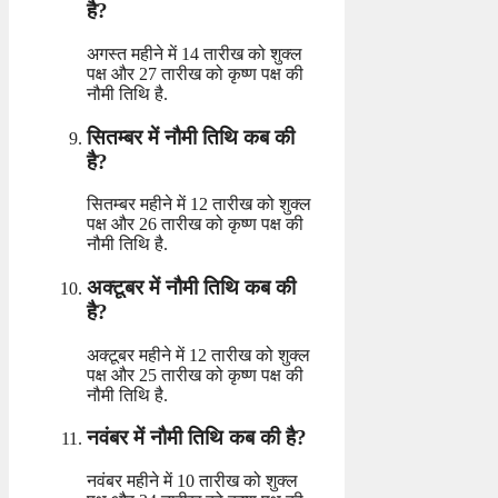
है?
अगस्त महीने में 14 तारीख को शुक्ल
पक्ष और 27 तारीख को कृष्ण पक्ष की
नौमी तिथि है.
सितम्बर में नौमी तिथि कब की
है?
सितम्बर महीने में 12 तारीख को शुक्ल
पक्ष और 26 तारीख को कृष्ण पक्ष की
नौमी तिथि है.
अक्टूबर में नौमी तिथि कब की
है?
अक्टूबर महीने में 12 तारीख को शुक्ल
पक्ष और 25 तारीख को कृष्ण पक्ष की
नौमी तिथि है.
नवंबर में नौमी तिथि कब की है?
नवंबर महीने में 10 तारीख को शुक्ल