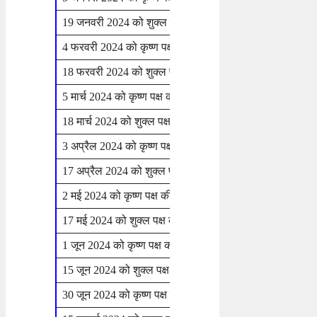
19 जनवरी 2024 को शुक्ल पक्ष की नवमी
शुक्रवार
4 फरवरी 2024 को कृष्ण पक्ष की नवमी
रविवार
18 फरवरी 2024 को शुक्ल पक्ष की नवमी
रविवार
5 मार्च 2024 को कृष्ण पक्ष की नवमी व दशमी
मंगलवार
18 मार्च 2024 को शुक्ल पक्ष की नवमी
सोमवार
3 अप्रैल 2024 को कृष्ण पक्ष की नवमी
बुधवार
17 अप्रैल 2024 को शुक्ल पक्ष की नवमी
बुधवार
2 मई 2024 को कृष्ण पक्ष की नवमी
गुरुवार
17 मई 2024 को शुक्ल पक्ष की नवमी
शुक्रवार
1 जून 2024 को कृष्ण पक्ष की नवमी व दशमी
शनिवार
15 जून 2024 को शुक्ल पक्ष की नवमी
शनिवार
30 जून 2024 को कृष्ण पक्ष की नवमी
रविवार