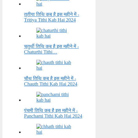
तृतीया तिथि कब है इस महीने में -
Tritiya Tithi Kab Hai 2024
चतुर्थी तिथि कब है इस महीने में -
Chaturthi Tithi…
चौथ तिथि कब है इस महीने में -
Chauth Tithi Kab Hai 2024
पंचमी तिथि कब है इस महीने में -
Panchami Tithi Kab Hai 2024