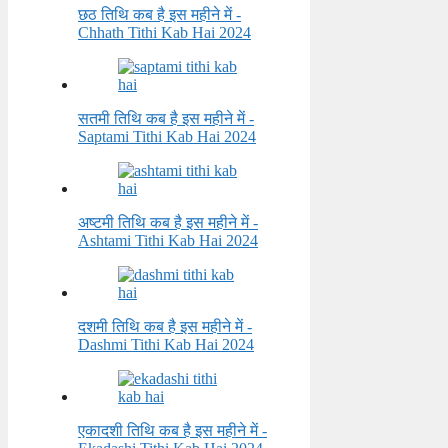
छठ तिथि कब है इस महीने में -
Chhath Tithi Kab Hai 2024
सतमी तिथि कब है इस महीने में -
Saptami Tithi Kab Hai 2024
अष्टमी तिथि कब है इस महीने में -
Ashtami Tithi Kab Hai 2024
दशमी तिथि कब है इस महीने में -
Dashmi Tithi Kab Hai 2024
एकादशी तिथि कब है इस महीने में -