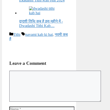
Ekadashi Tithi Kab Hai 2024
द्वादशी तिथि कब है इस महीने में -
Dwadashi Tithi Kab…
Categories
Tags
Tithi
navami kab ki hai
,
नवमी कब
है
Leave a Comment
Comment
Name