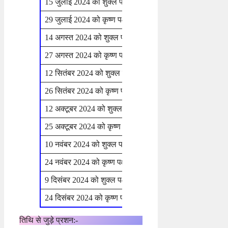
15 जुलाई 2024 को शुक्ल पक्ष की नवमी
सोमवार
29 जुलाई 2024 को कृष्ण पक्ष की नवमी
सोमवार
14 अगस्त 2024 को शुक्ल पक्ष की नवमी
बुधवार
27 अगस्त 2024 को कृष्ण पक्ष की नवमी
मंगलवार
12 सितंबर 2024 को शुक्ल पक्ष की नवमी
गुरुवार
26 सितंबर 2024 को कृष्ण पक्ष की नवमी
गुरुवार
12 अक्टूबर 2024 को शुक्ल पक्ष की नवमी
शनिवार
25 अक्टूबर 2024 को कृष्ण पक्ष की नवमी
शुक्रवार
10 नवंबर 2024 को शुक्ल पक्ष की नवमी
रविवार
24 नवंबर 2024 को कृष्ण पक्ष की नवमी
रविवार
9 दिसंबर 2024 को शुक्ल पक्ष की अष्टमी व नवमी
सोमवार
24 दिसंबर 2024 को कृष्ण पक्ष की नवमी
मंगलवार
तिथि से जुड़े प्रशन:-