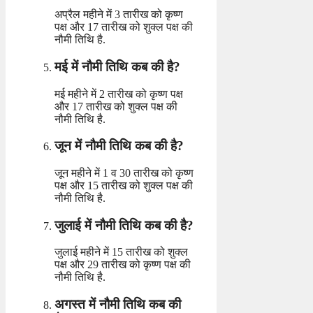
अप्रैल महीने में 3 तारीख को कृष्ण
पक्ष और 17 तारीख को शुक्ल पक्ष की
नौमी तिथि है.
मई में नौमी तिथि कब की है?
मई महीने में 2 तारीख को कृष्ण पक्ष
और 17 तारीख को शुक्ल पक्ष की
नौमी तिथि है.
जून में नौमी तिथि कब की है?
जून महीने में 1 व 30 तारीख को कृष्ण
पक्ष और 15 तारीख को शुक्ल पक्ष की
नौमी तिथि है.
जुलाई में नौमी तिथि कब की है?
जुलाई महीने में 15 तारीख को शुक्ल
पक्ष और 29 तारीख को कृष्ण पक्ष की
नौमी तिथि है.
अगस्त में नौमी तिथि कब की