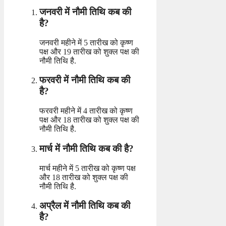
जनवरी में नौमी तिथि कब की
है?
जनवरी महीने में 5 तारीख को कृष्ण
पक्ष और 19 तारीख को शुक्ल पक्ष की
नौमी तिथि है.
फरवरी में नौमी तिथि कब की
है?
फरवरी महीने में 4 तारीख को कृष्ण
पक्ष और 18 तारीख को शुक्ल पक्ष की
नौमी तिथि है.
मार्च में नौमी तिथि कब की है?
मार्च महीने में 5 तारीख को कृष्ण पक्ष
और 18 तारीख को शुक्ल पक्ष की
नौमी तिथि है.
अप्रैल में नौमी तिथि कब की
है?