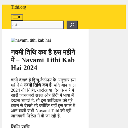
Skip
Tithi.org
to
content
Menu
Search
नवमी तिथि कब है इस महीने
में – Navami Tithi Kab
Hai 2024
चलो देखते है हिन्दू कैलेंडर के अनुसार इस
महीने में
नवमी तिथि कब है
. यदि आप साल
2024 की तिथि, तारीख या दिन के बारे में
सारी जानकारी सरल और हिंदी में भाषा में
देखना चाहते है. तो इस आर्टिकल को पुरे
ध्यान से देखते रहे क्योंकि यहाँ इस साल में
आने वाली सभी Navami Tithi की पूरी
जानकारी डिटेल में दी जा रही है.
तिथि सूचि