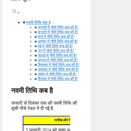
नवमी तिथि कब है
जनवरी में नौमी तिथि कब की है?
फरवरी में नौमी तिथि कब की है?
मार्च में नौमी तिथि कब की है?
अप्रैल में नौमी तिथि कब की है?
मई में नौमी तिथि कब की है?
जून में नौमी तिथि कब की है?
जुलाई में नौमी तिथि कब की है?
अगस्त में नौमी तिथि कब की है?
सितम्बर में नौमी तिथि कब की है?
अक्टूबर में नौमी तिथि कब की है?
नवंबर में नौमी तिथि कब की है?
दिसंबर में नौमी तिथि कब की है?
नवमी तिथि कब है
जनवरी से दिसंबर तक की नवमी तिथि की
सूची नीचे टेबल में दी गई है.
तारीख और तिथि
दिन
5 जनवरी 2024 को कृष्ण पक्ष की नवमी
शुक्रवार