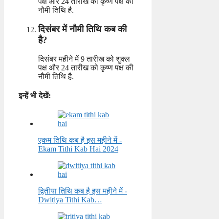
पक्ष और 24 तारीख को कृष्ण पक्ष की
नौमी तिथि है.
दिसंबर में नौमी तिथि कब की
है?
दिसंबर महीने में 9 तारीख को शुक्ल
पक्ष और 24 तारीख को कृष्ण पक्ष की
नौमी तिथि है.
इन्हें भी देखें:
एकम तिथि कब है इस महीने में -
Ekam Tithi Kab Hai 2024
द्वितीया तिथि कब है इस महीने में -
Dwitiya Tithi Kab…