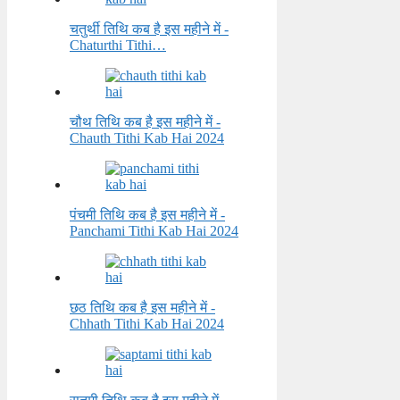
चतुर्थी तिथि कब है इस महीने में -
Chaturthi Tithi…
चौथ तिथि कब है इस महीने में -
Chauth Tithi Kab Hai 2024
पंचमी तिथि कब है इस महीने में -
Panchami Tithi Kab Hai 2024
छठ तिथि कब है इस महीने में -
Chhath Tithi Kab Hai 2024