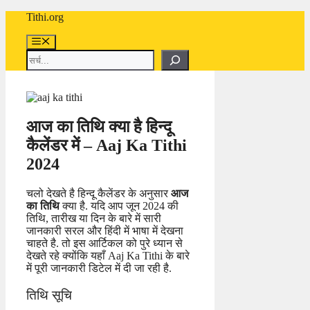
Skip
Tithi.org
to
content
Menu
Search
आज का तिथि क्या है हिन्दू
कैलेंडर में – Aaj Ka Tithi
2024
चलो देखते है हिन्दू कैलेंडर के अनुसार
आज
का तिथि
क्या है. यदि आप जून 2024 की
तिथि, तारीख या दिन के बारे में सारी
जानकारी सरल और हिंदी में भाषा में देखना
चाहते है. तो इस आर्टिकल को पुरे ध्यान से
देखते रहे क्योंकि यहाँ Aaj Ka Tithi के बारे
में पूरी जानकारी डिटेल में दी जा रही है.
तिथि सूचि