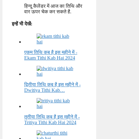
हिन्दू कैलेंडर में आज का तिथि और
वार ऊपर चेक कर सकते है.
इन्हें भी देखें:
एकम तिथि कब है इस महीने में -
Ekam Tithi Kab Hai 2024
द्वितीया तिथि कब है इस महीने में -
Dwitiya Tithi Kab…
तृतीया तिथि कब है इस महीने में -
Tritiya Tithi Kab Hai 2024