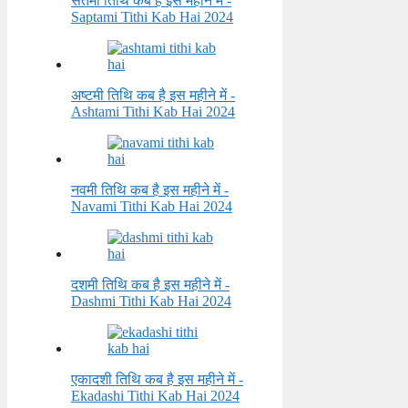
सतमी तिथि कब है इस महीने में -
Saptami Tithi Kab Hai 2024
अष्टमी तिथि कब है इस महीने में -
Ashtami Tithi Kab Hai 2024
नवमी तिथि कब है इस महीने में -
Navami Tithi Kab Hai 2024
दशमी तिथि कब है इस महीने में -
Dashmi Tithi Kab Hai 2024
एकादशी तिथि कब है इस महीने में -
Ekadashi Tithi Kab Hai 2024