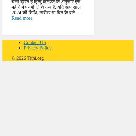
चलो देखते है हिन्दू कैलेंडर के अनुसार इस
महीने में पंचमी तिथि कब है. यदि आप साल
2024 की तिथि, तारीख या दिन के बारे …
Read more
Contact US
Privacy Policy
© 2026 Tithi.org