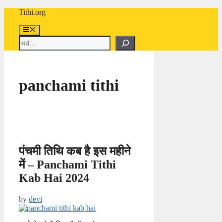
Skip
Tithi.org
to
content
Menu
Search
panchami tithi
पंचमी तिथि कब है इस महीने
में – Panchami Tithi
Kab Hai 2024
by
devi