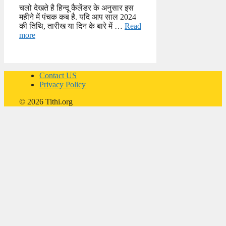
चलो देखते है हिन्दू कैलेंडर के अनुसार इस
महीने में पंचक कब है. यदि आप साल 2024
की तिथि, तारीख या दिन के बारे में …
Read
more
Contact US
Privacy Policy
© 2026 Tithi.org