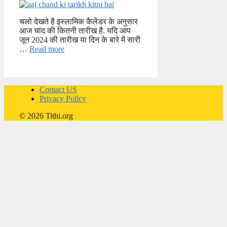
चलो देखते है इस्लामिक कैलेंडर के अनुसार
आज चांद की कितनी तारीख है. यदि आप
जून 2024 की तारीख या दिन के बारे में सारी
…
Read more
Contact US
Privacy Policy
© 2026 Tithi.org