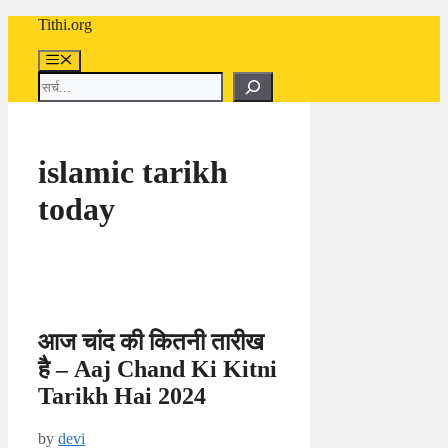
Skip
Tithi.org
to
content
Menu
Search
islamic tarikh
today
आज चांद की कितनी तारीख
है – Aaj Chand Ki Kitni
Tarikh Hai 2024
by
devi