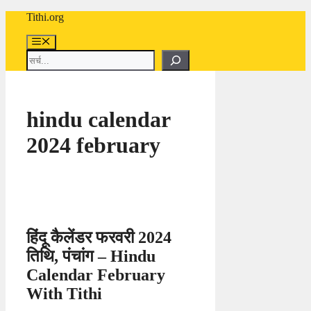
Skip
Tithi.org
to
content
Menu
Search
hindu calendar
2024 february
हिंदू कैलेंडर फरवरी 2024
तिथि, पंचांग – Hindu
Calendar February
With Tithi