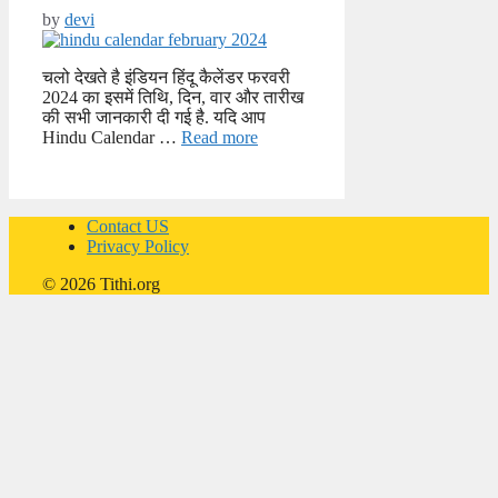
by
devi
चलो देखते है इंडियन हिंदू कैलेंडर फरवरी
2024 का इसमें तिथि, दिन, वार और तारीख
की सभी जानकारी दी गई है. यदि आप
Hindu Calendar …
Read more
Contact US
Privacy Policy
© 2026 Tithi.org