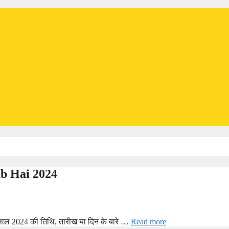
Kab Hai 2024
आप साल 2024 की तिथि, तारीख या दिन के बारे …
Read more