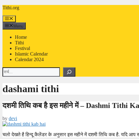
Skip
Tithi.org
to
content
Menu
Menu
Home
Tithi
Festival
Islamic Calendar
Calendar 2024
Search
dashami tithi
दशमी तिथि कब है इस महीने में – Dashmi Tithi 
by
devi
चलो देखते है हिन्दू कैलेंडर के अनुसार इस महीने में दशमी तिथि कब है. यदि 