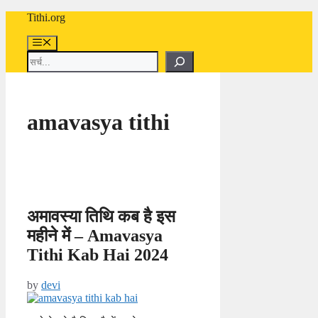
Skip
Tithi.org
to
content
Menu
Search
amavasya tithi
अमावस्या तिथि कब है इस
महीने में – Amavasya
Tithi Kab Hai 2024
by
devi