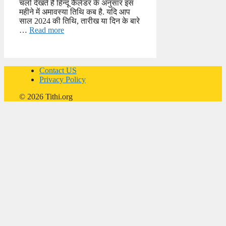
चलो देखते है हिन्दू कैलेंडर के अनुसार इस
महीने में अमावस्या तिथि कब है. यदि आप
साल 2024 की तिथि, तारीख या दिन के बारे
…
Read more
Contact US
Privacy Policy
© 2026 Tithi.org