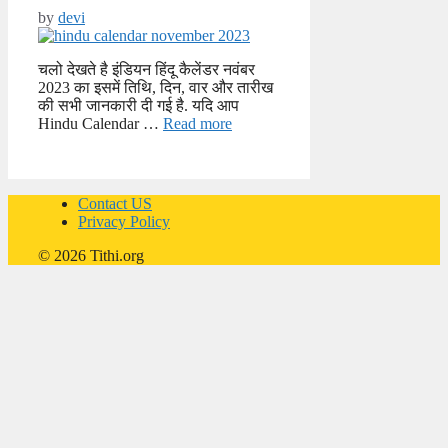
by
devi
चलो देखते है इंडियन हिंदू कैलेंडर नवंबर
2023 का इसमें तिथि, दिन, वार और तारीख
की सभी जानकारी दी गई है. यदि आप
Hindu Calendar …
Read more
Contact US
Privacy Policy
© 2026 Tithi.org