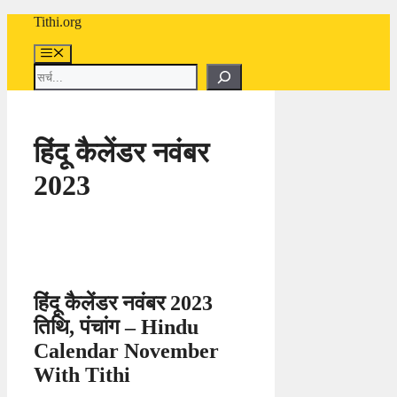
Skip
Tithi.org
to
content
Menu
Search
हिंदू कैलेंडर नवंबर
2023
हिंदू कैलेंडर नवंबर 2023
तिथि, पंचांग – Hindu
Calendar November
With Tithi