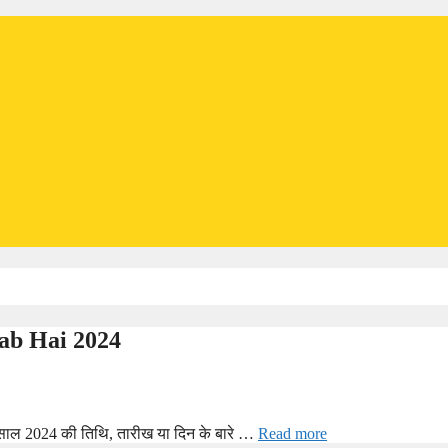
 Kab Hai 2024
आप साल 2024 की तिथि, तारीख या दिन के बारे …
Read more