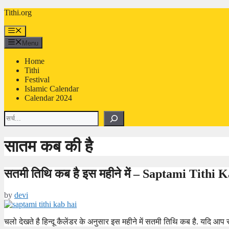
Skip
Tithi.org
to
content
Menu
Menu
Home
Tithi
Festival
Islamic Calendar
Calendar 2024
Search
सातम कब की है
सतमी तिथि कब है इस महीने में – Saptami Tithi
by
devi
चलो देखते है हिन्दू कैलेंडर के अनुसार इस महीने में सतमी तिथि कब है. यदि 