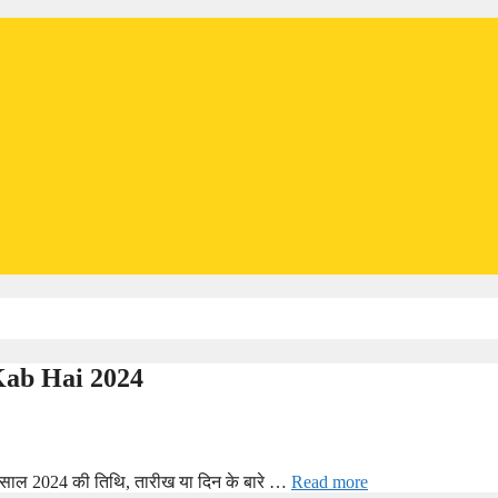
i Kab Hai 2024
 आप साल 2024 की तिथि, तारीख या दिन के बारे …
Read more