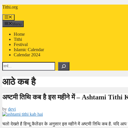
Skip
Tithi.org
to
content
Menu
Menu
Home
Tithi
Festival
Islamic Calendar
Calendar 2024
Search
आठे कब है
अष्टमी तिथि कब है इस महीने में – Ashtami Tith
by
devi
चलो देखते है हिन्दू कैलेंडर के अनुसार इस महीने में अष्टमी तिथि कब है. यदि