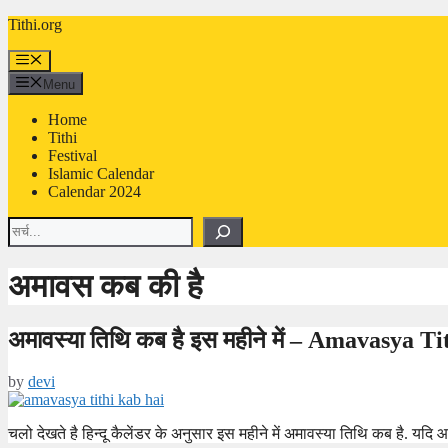
Skip
Tithi.org
to
content
Menu
Menu
Home
Tithi
Festival
Islamic Calendar
Calendar 2024
Search
अमावस कब की है
अमावस्या तिथि कब है इस महीने में – Amavasya 
by
devi
चलो देखते है हिन्दू कैलेंडर के अनुसार इस महीने में अमावस्या तिथि कब है. 