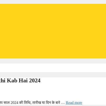
Tithi Kab Hai 2024
यदि आप साल 2024 की तिथि, तारीख या दिन के बारे …
Read more