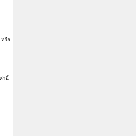
 หรือ
านี้