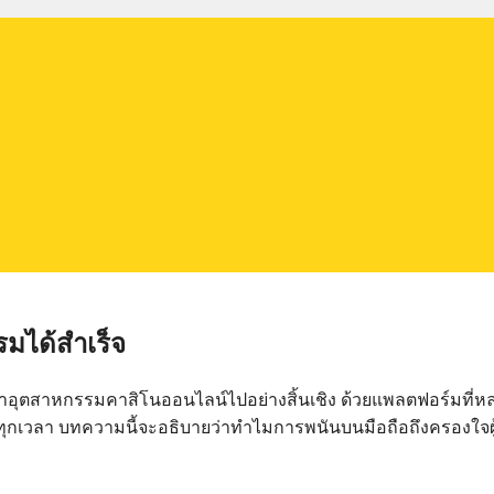
มได้สำเร็จ
น้าอุตสาหกรรมคาสิโนออนไลน์ไปอย่างสิ้นเชิง ด้วยแพลตฟอร์มที่ห
ี่ทุกเวลา บทความนี้จะอธิบายว่าทำไมการพนันบนมือถือถึงครองใจผู