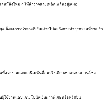
้เล่นมีสิ่งใหม่ ๆ ให้สำรวจและเพลิดเพลินอยู่เสมอ
ุด ตั้งแต่การนำทางที่เรียบง่ายไปจนถึงการทำธุรกรรมที่รวดเร็ว
พที่สวยงามและแอนิเมชันที่สมจริงเทียบเท่าเกมบนคอนโซล
ู้ใช้งานแอป เช่น โบนัสเงินฝากพิเศษหรือฟรีสปิน