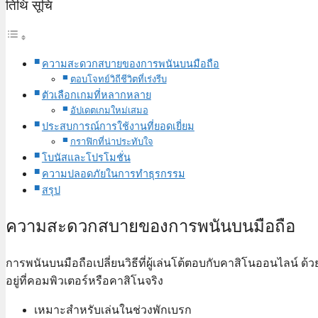
तिथि सूचि
ความสะดวกสบายของการพนันบนมือถือ
ตอบโจทย์วิถีชีวิตที่เร่งรีบ
ตัวเลือกเกมที่หลากหลาย
อัปเดตเกมใหม่เสมอ
ประสบการณ์การใช้งานที่ยอดเยี่ยม
กราฟิกที่น่าประทับใจ
โบนัสและโปรโมชั่น
ความปลอดภัยในการทำธุรกรรม
สรุป
ความสะดวกสบายของการพนันบนมือถือ
การพนันบนมือถือเปลี่ยนวิธีที่ผู้เล่นโต้ตอบกับคาสิโนออนไลน์ ด
อยู่ที่คอมพิวเตอร์หรือคาสิโนจริง
เหมาะสำหรับเล่นในช่วงพักเบรก